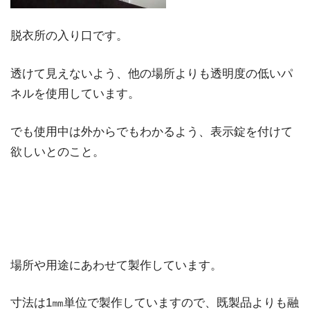
脱衣所の入り口です。
透けて見えないよう、他の場所よりも透明度の低いパ
ネルを使用しています。
でも使用中は外からでもわかるよう、表示錠を付けて
欲しいとのこと。
場所や用途にあわせて製作しています。
寸法は1㎜単位で製作していますので、既製品よりも融