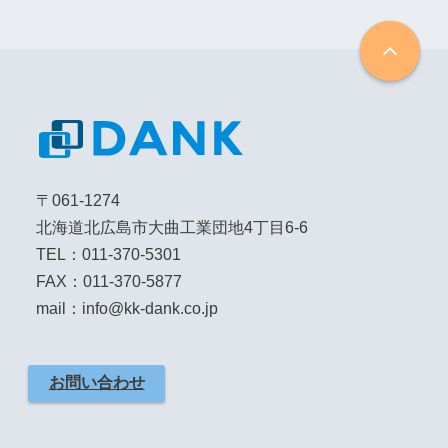
〒061-1274
北海道北広島市大曲工業団地4丁目6-6
TEL：011-370-5301
FAX：011-370-5877
mail：info@kk-dank.co.jp
お問い合わせ