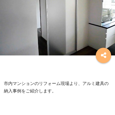
市内マンションのリフォーム現場より、アルミ建具の
納入事例をご紹介します。