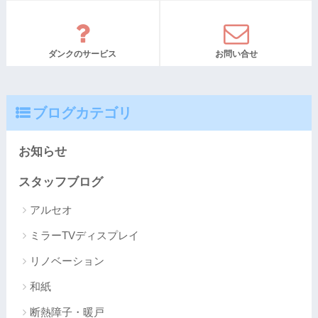
ダンクのサービス
お問い合せ
ブログカテゴリ
お知らせ
スタッフブログ
アルセオ
ミラーTVディスプレイ
リノベーション
和紙
断熱障子・暖戸