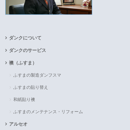
ダンクについて
ダンクのサービス
襖（ふすま）
ふすまの製造ダンフスマ
ふすまの貼り替え
和紙貼り襖
ふすまのメンテナンス・リフォーム
アルセオ