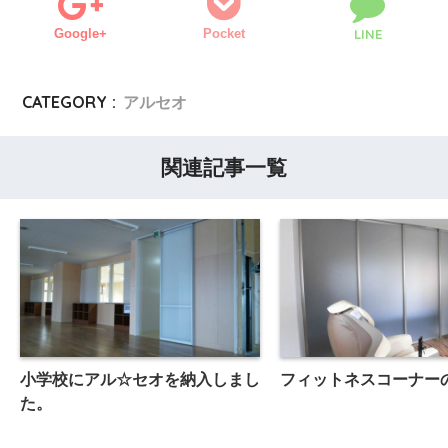
Google+
Pocket
LINE
CATEGORY :
アルセオ
関連記事一覧
小学校にアル☆セオを納入しまし
フィットネスコーナー
た。