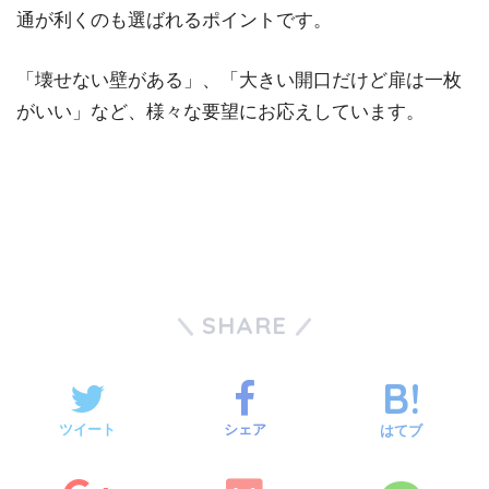
通が利くのも選ばれるポイントです。
「壊せない壁がある」、「大きい開口だけど扉は一枚
がいい」など、様々な要望にお応えしています。
SHARE
ツイート
シェア
はてブ