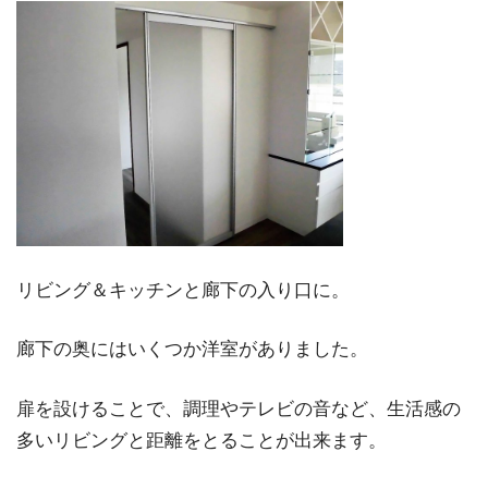
リビング＆キッチンと廊下の入り口に。
廊下の奥にはいくつか洋室がありました。
扉を設けることで、調理やテレビの音など、生活感の
多いリビングと距離をとることが出来ます。