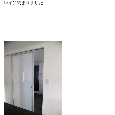
レイに納まりました。