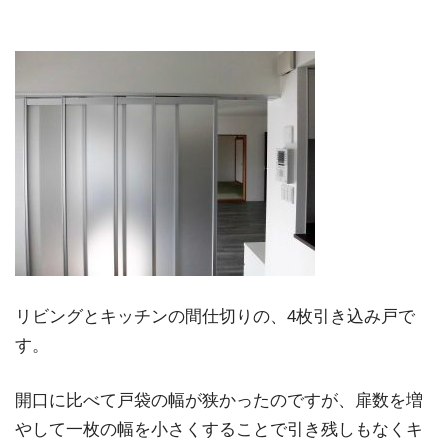
リビングとキッチンの間仕切りの、4枚引き込み戸で
す。
開口に比べて戸袋の幅が狭かったのですが、扉数を増
やして一枚の幅を小さくすることで引き残しもなくキ