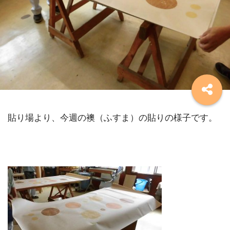
貼り場より、今週の襖（ふすま）の貼りの様子です。