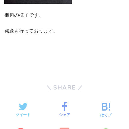
梱包の様子です。
発送も行っております。
SHARE
ツイート
シェア
はてブ