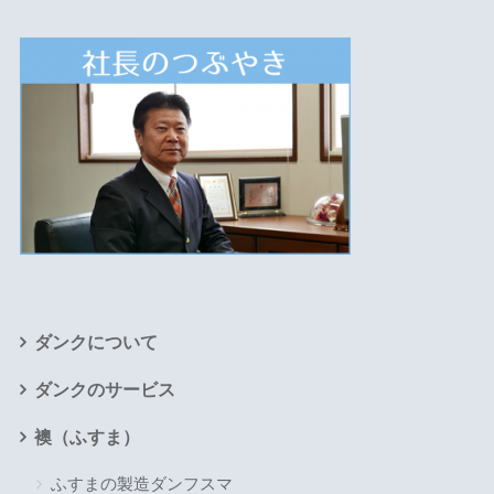
ダンクについて
ダンクのサービス
襖（ふすま）
ふすまの製造ダンフスマ