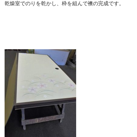
乾燥室でのりを乾かし、枠を組んで襖の完成です。