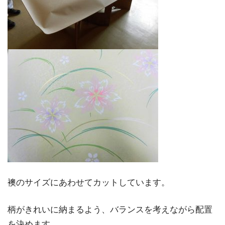
襖のサイズにあわせてカットしています。
柄がきれいに納まるよう、バランスを考えながら配置
を決めます。