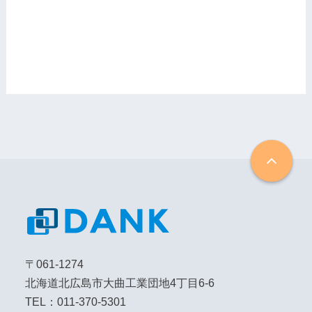
〒061-1274
北海道北広島市大曲工業団地4丁目6-6
TEL：011-370-5301