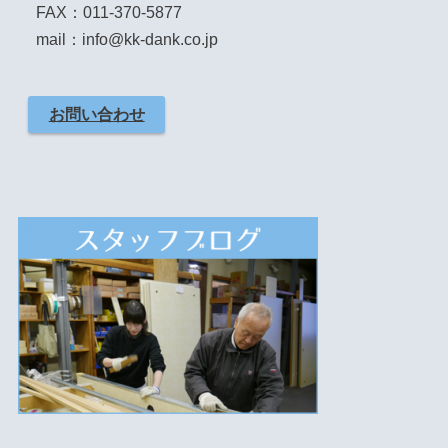
FAX：011-370-5877
mail：info@kk-dank.co.jp
お問い合わせ