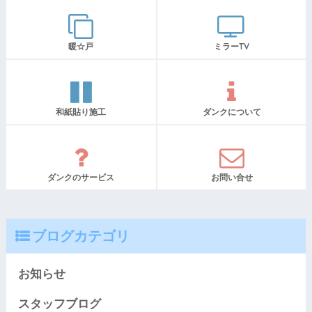
暖☆戸
ミラーTV
和紙貼り施工
ダンクについて
ダンクのサービス
お問い合せ
ブログカテゴリ
お知らせ
スタッフブログ