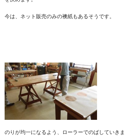
今は、ネット販売のみの襖紙もあるそうです。
のりが均一になるよう、ローラーでのばしていきま