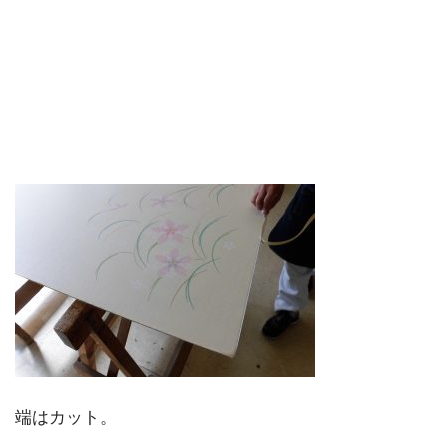
端はカット。