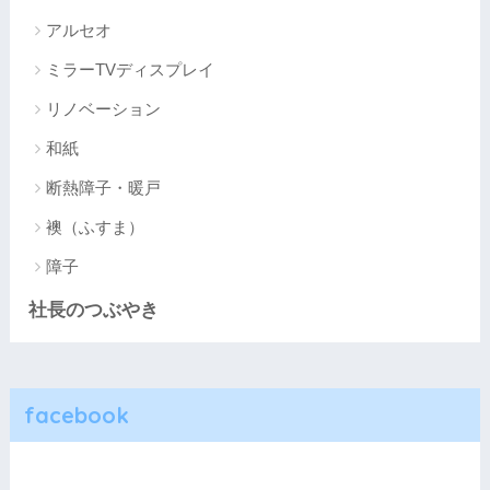
アルセオ
ミラーTVディスプレイ
リノベーション
和紙
断熱障子・暖戸
襖（ふすま）
障子
社長のつぶやき
facebook