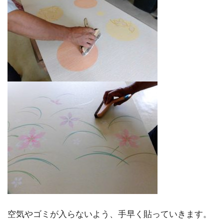
空気やゴミが入らないよう、手早く貼っていきます。